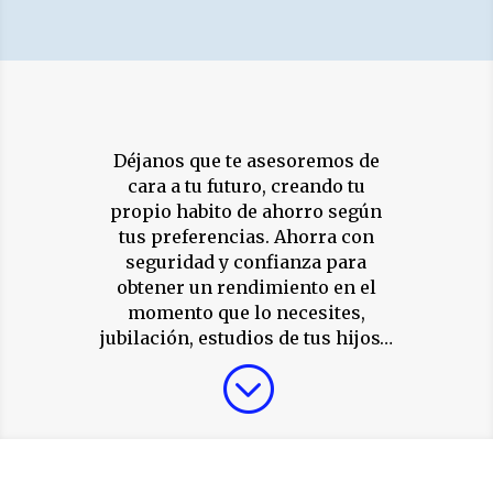
Déjanos que te asesoremos de
cara a tu futuro, creando tu
propio habito de ahorro según
tus preferencias. Ahorra con
seguridad y confianza para
obtener un rendimiento en el
momento que lo necesites,
jubilación, estudios de tus hijos…
;