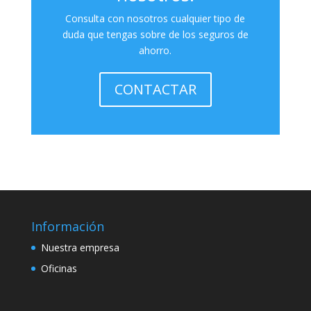
Consulta con nosotros cualquier tipo de
duda que tengas sobre de los seguros de
ahorro.
CONTACTAR
Información
Nuestra empresa
Oficinas